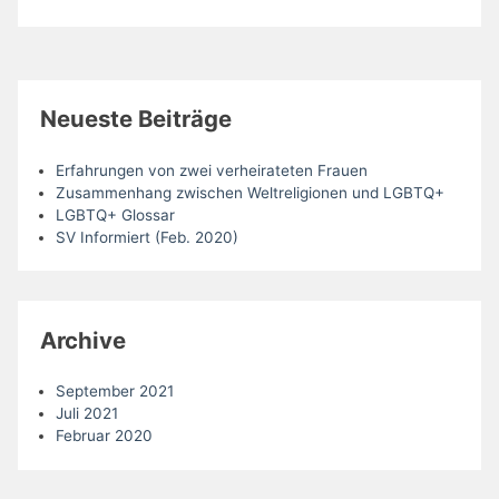
Neueste Beiträge
Erfahrungen von zwei verheirateten Frauen
Zusammenhang zwischen Weltreligionen und LGBTQ+
LGBTQ+ Glossar
SV Informiert (Feb. 2020)
Archive
September 2021
Juli 2021
Februar 2020