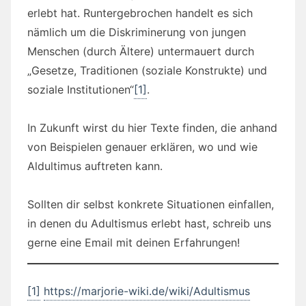
erlebt hat. Runtergebrochen handelt es sich
nämlich um die Diskriminerung von jungen
Menschen (durch Ältere) untermauert durch
„Gesetze, Traditionen (soziale Konstrukte) und
soziale Institutionen“
[1]
.
In Zukunft wirst du hier Texte finden, die anhand
von Beispielen genauer erklären, wo und wie
Aldultimus auftreten kann.
Sollten dir selbst konkrete Situationen einfallen,
in denen du Adultismus erlebt hast, schreib uns
gerne eine Email mit deinen Erfahrungen!
[1]
https://marjorie-wiki.de/wiki/Adultismus